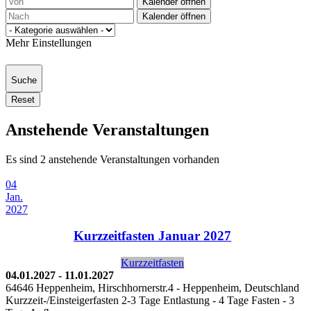
Kalender öffnen
Kalender öffnen
Mehr Einstellungen
Suche
Reset
Anstehende Veranstaltungen
Es sind 2 anstehende Veranstaltungen vorhanden
04
Jan.
2027
Kurzzeitfasten Januar 2027
Kurzzeitfasten
04.01.2027
-
11.01.2027
64646 Heppenheim, Hirschhornerstr.4
-
Heppenheim, Deutschland
Kurzzeit-/Einsteigerfasten 2-3 Tage Entlastung - 4 Tage Fasten - 3